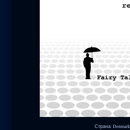
Страна: Denmark