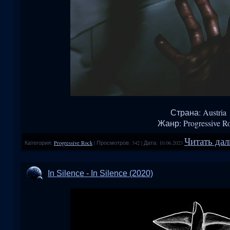
Страна: Austria
Жанр: Progressive R
Читать дал
Категория:
Progressive Rock
|
Просмотров:
342
|
Дата:
10.06.2023
In Silence - In Silence (2020)