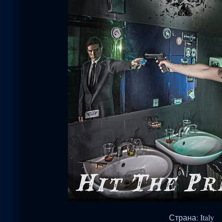
Страна: Italy