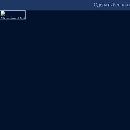
Сделать
бесплат