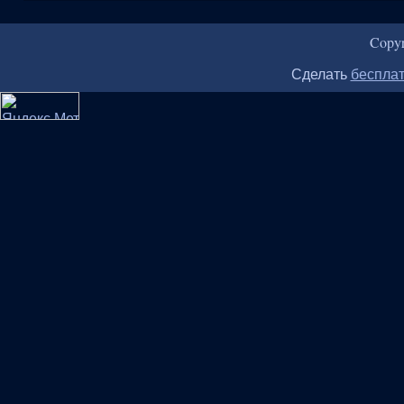
Copy
Сделать
бесплат