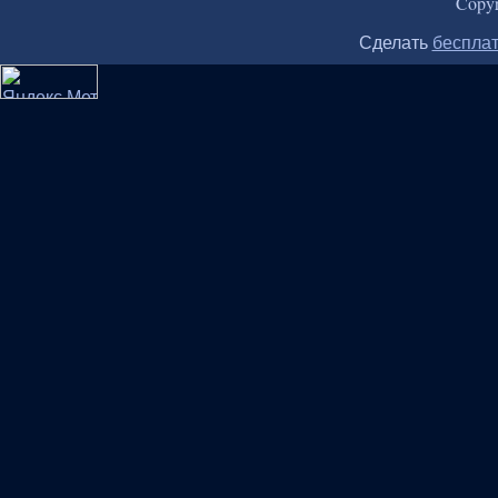
Copy
Сделать
бесплат