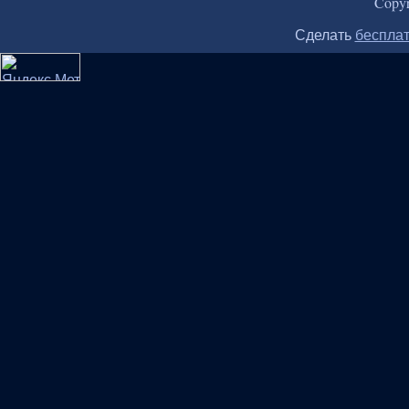
Copy
Сделать
бесплат