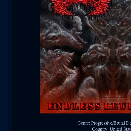
Genre: Progressive/Brutal D
Country: United Stat