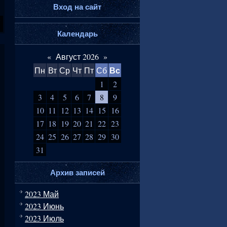
Вход на сайт
Календарь
«
Август 2026
»
Вс
Пн
Вт
Ср
Чт
Пт
Сб
1
2
3
4
5
6
7
8
9
10
11
12
13
14
15
16
17
18
19
20
21
22
23
24
25
26
27
28
29
30
31
Архив записей
2023 Май
2023 Июнь
2023 Июль