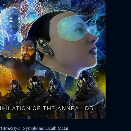
тиль/Style: Symphonic Death Metal