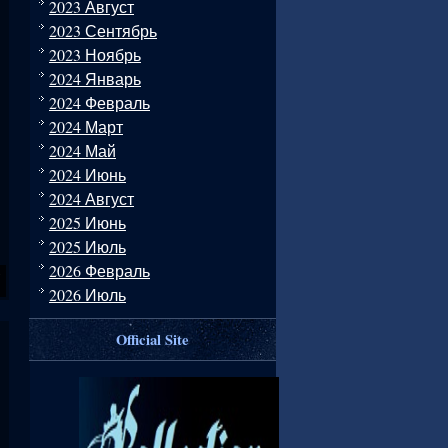
2023 Август
2023 Сентябрь
2023 Ноябрь
2024 Январь
2024 Февраль
2024 Март
2024 Май
2024 Июнь
2024 Август
2025 Июнь
2025 Июль
2026 Февраль
2026 Июль
Official Site