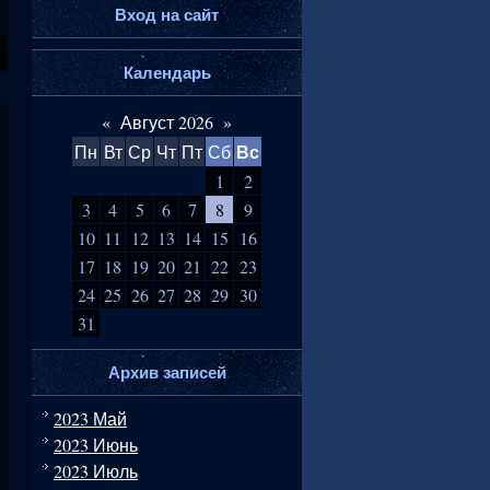
Вход на сайт
Календарь
«
Август 2026
»
Вс
Пн
Вт
Ср
Чт
Пт
Сб
1
2
3
4
5
6
7
8
9
10
11
12
13
14
15
16
17
18
19
20
21
22
23
24
25
26
27
28
29
30
31
Архив записей
2023 Май
2023 Июнь
2023 Июль