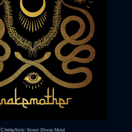
Стиль/Style: Stoner /Doom Metal