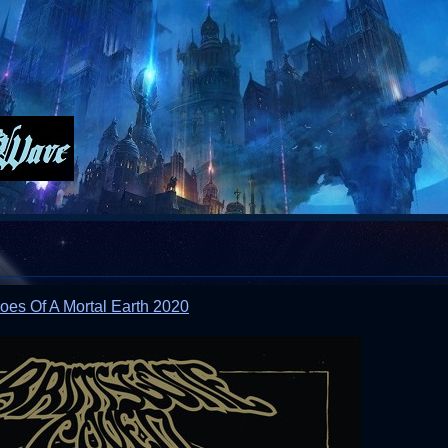
es Of A Mortal Earth 2020