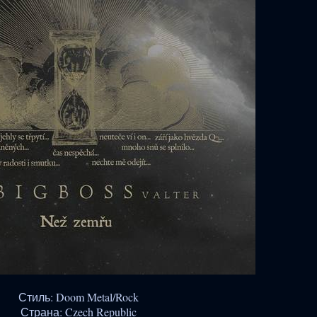
Стиль: Doom Metal/Rock
Страна: Czech Republic