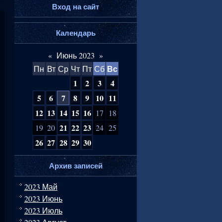
Вход на сайт
Календарь
«
Июнь 2023
»
Вс
Пн
Вт
Ср
Чт
Пт
Сб
1
2
3
4
5
6
7
8
9
10
11
12
13
14
15
16
17
18
21
22
23
19
20
24
25
26
27
28
29
30
Архив записей
2023 Май
2023 Июнь
2023 Июль