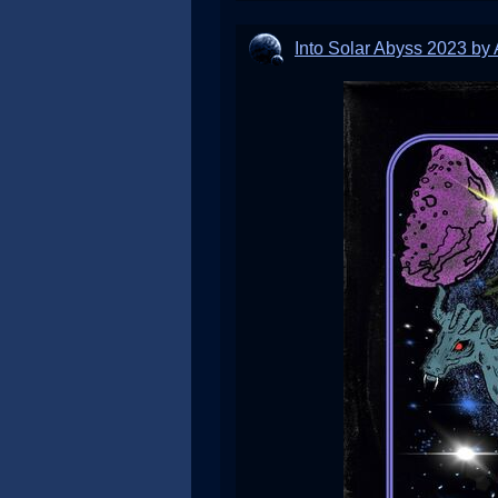
Into Solar Abyss 2023 by