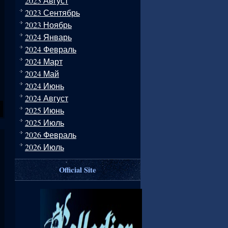
2023 Август
2023 Сентябрь
2023 Ноябрь
2024 Январь
2024 Февраль
2024 Март
2024 Май
2024 Июнь
2024 Август
2025 Июнь
2025 Июль
2026 Февраль
2026 Июль
Official Site