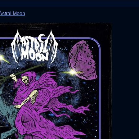
 Astral Moon