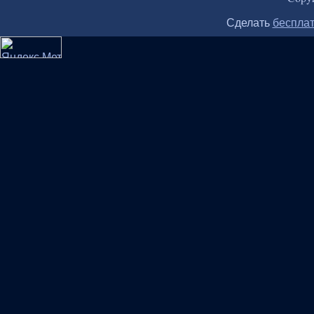
Сделать
бесплат