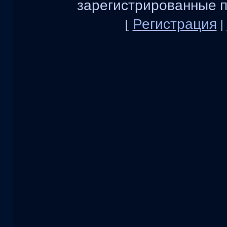
зарегистрированные п
[
Регистрация
|