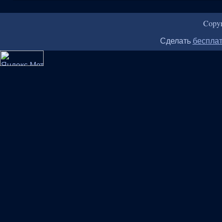
Copy
Сделать
бесплат