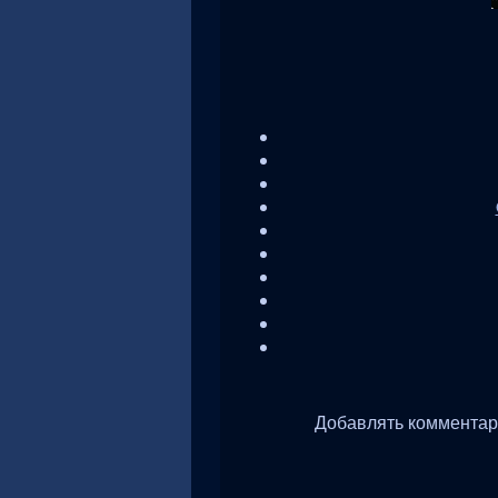
Добавлять комментари