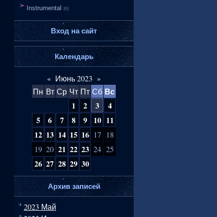
Instrumental
[0]
Вход на сайт
Календарь
«
Июнь 2023
»
Вс
Пн
Вт
Ср
Чт
Пт
Сб
1
2
3
4
5
6
7
8
9
10
11
12
13
14
15
16
17
18
21
22
23
19
20
24
25
26
27
28
29
30
Архив записей
2023 Май