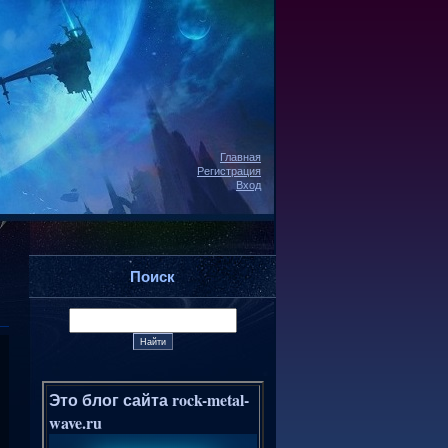
Главная
Регистрация
Вход
Поиск
Это блог сайта rock-metal-
wave.ru