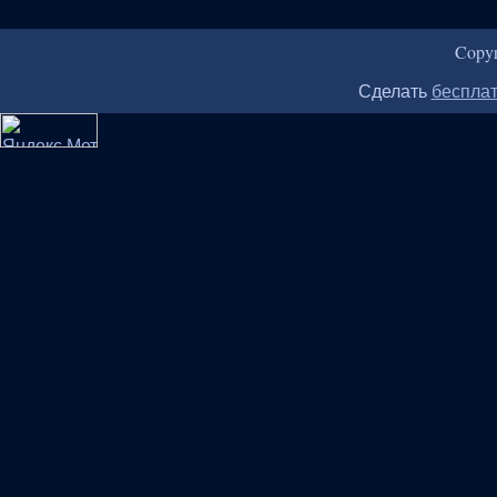
Copy
Сделать
бесплат