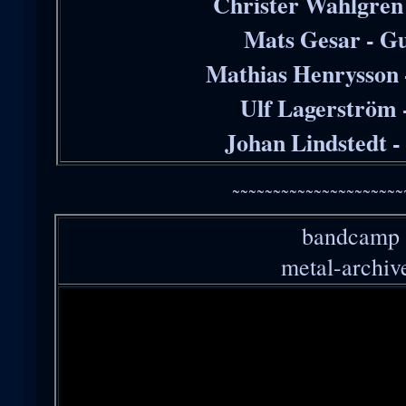
Christer Wahlgren 
Mats Gesar - Gu
Mathias Henrysson 
Ulf Lagerström 
Johan Lindstedt 
~~~~~~~~~~~~~~~~~~~~~
bandcamp
metal-archiv