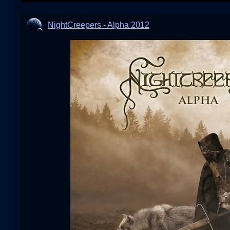
NightCreepers - Alpha 2012