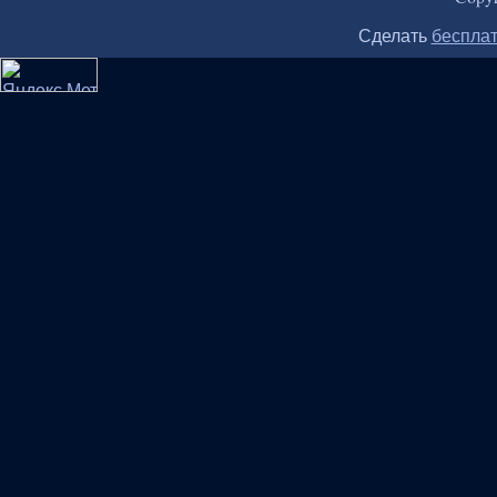
Сделать
бесплат