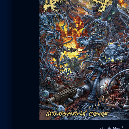
Death Metal