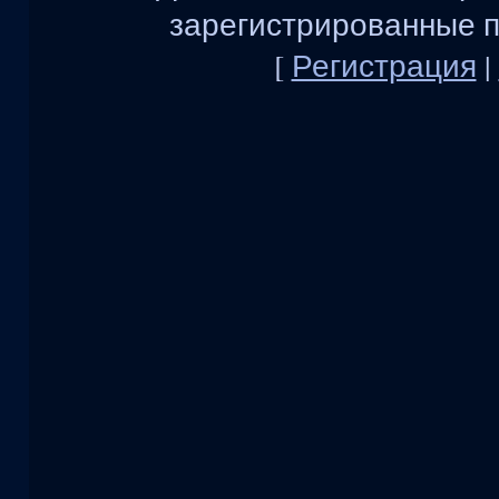
зарегистрированные п
[
Регистрация
|