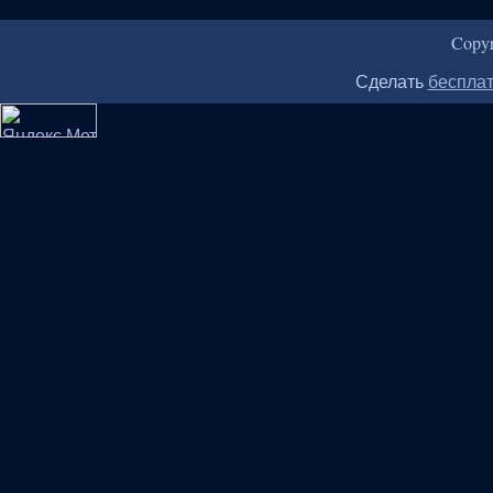
Copy
Сделать
бесплат