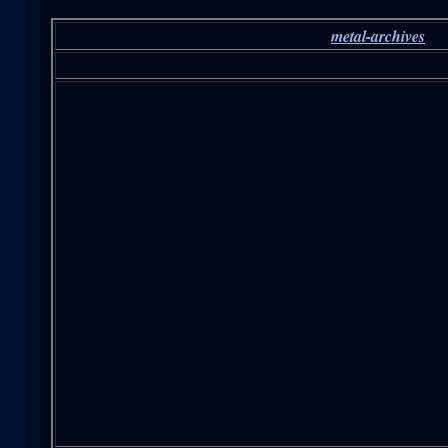
metal-archives