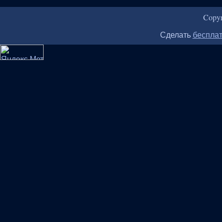
Copy
Сделать
бесплат