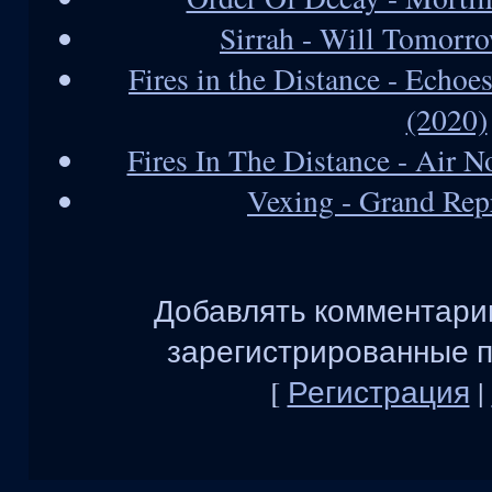
Sirrah - Will Tomor
Fires in the Distance - Echo
(2020)
Fires In The Distance - Air N
Vexing - Grand Rep
Добавлять комментарии
зарегистрированные п
[
Регистрация
|