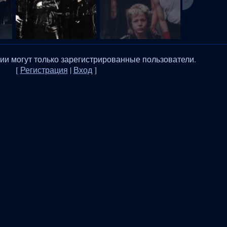
и могут только зарегистрированные пользователи.
[
Регистрация
|
Вход
]