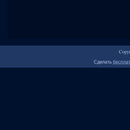
Copy
Сделать
бесплат