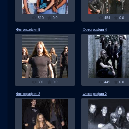
510
0.0
454
0.0
Фотография 5
Фотография 4
04.11.2013
04.11.2013
RMW
RMW
391
0.0
449
0.0
Фотография 2
Фотография 2
04.11.2013
03.11.2013
RMW
RMW