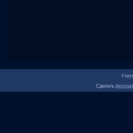
Copy
Сделать
бесплат