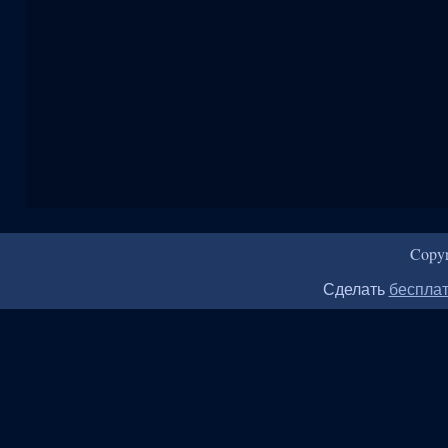
Copy
Сделать
бесплат