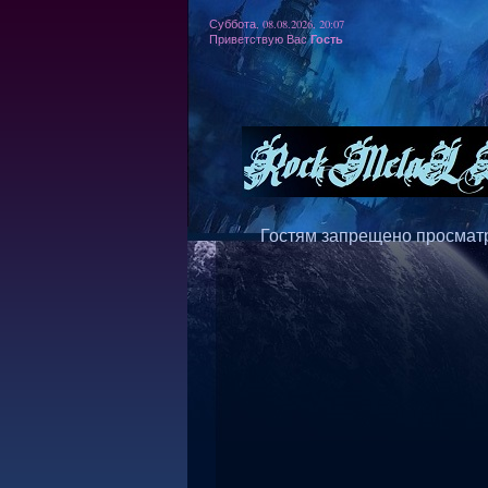
Суббота, 08.08.2026, 20:07
Гость
Приветствую Вас
Гостям запрещено просматр