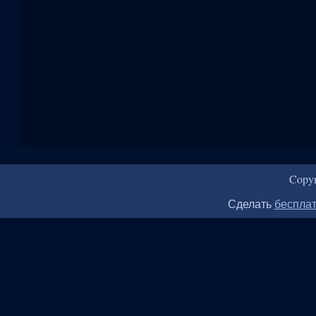
Copy
Сделать
бесплат