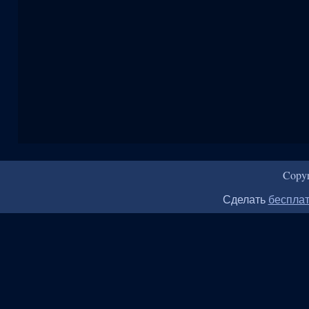
Copy
Сделать
бесплат