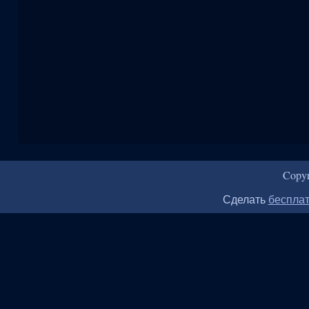
Copy
Сделать
бесплат