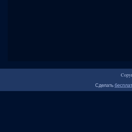
Copy
Сделать
бесплат