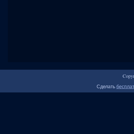
Copy
Сделать
бесплат