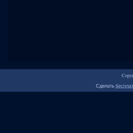
Copy
Сделать
бесплат