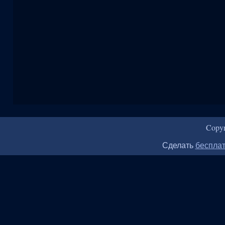
Copy
Сделать
бесплат