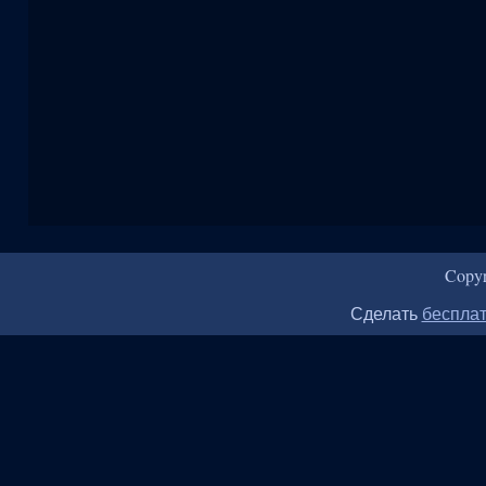
Copy
Сделать
бесплат