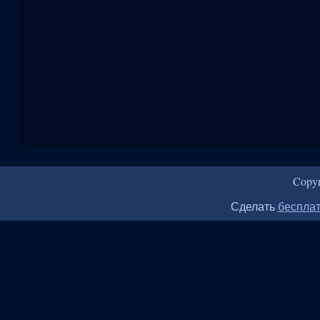
Copy
Сделать
бесплат