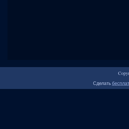
Copy
Сделать
бесплат