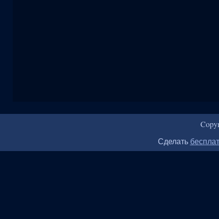
Copy
Сделать
бесплат