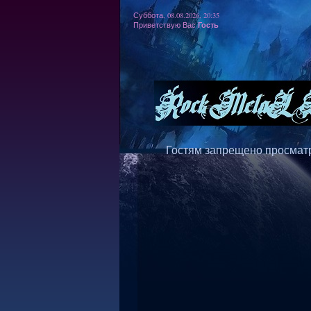
Суббота, 08.08.2026, 20:35
Гость
Приветствую Вас
Гостям запрещено просматр