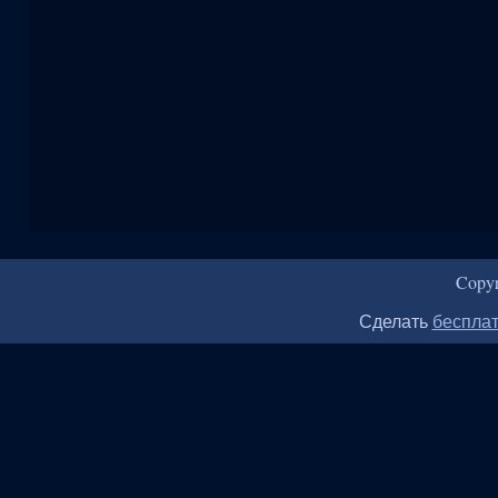
Copy
Сделать
бесплат