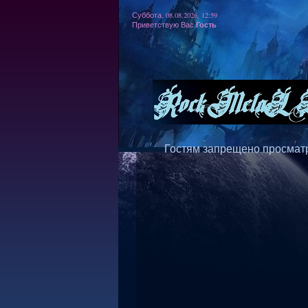
Суббота, 08.08.2026, 12:59
Гость
Приветствую Вас
Гостям запрещено просматр