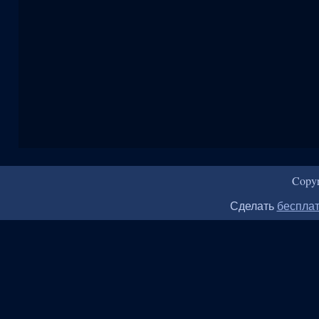
Copy
Сделать
бесплат