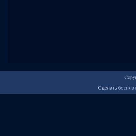
Copy
Сделать
бесплат