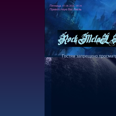
Пятница, 07.08.2026, 09:39
Гость
Приветствую Вас
Гостям запрещено просматр