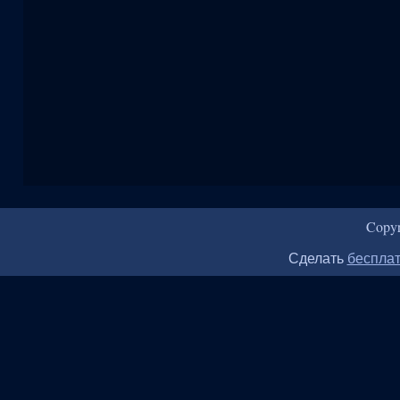
Copy
Сделать
бесплат