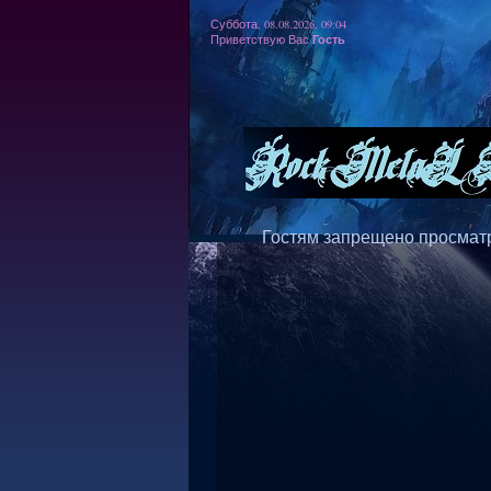
Суббота, 08.08.2026, 09:04
Гость
Приветствую Вас
Гостям запрещено просматр