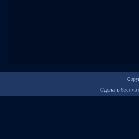
Copy
Сделать
бесплат