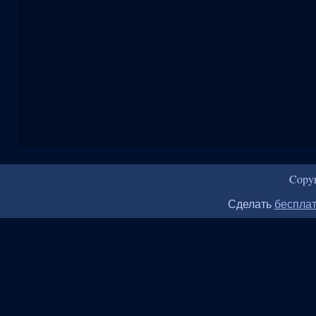
Copy
Сделать
бесплат