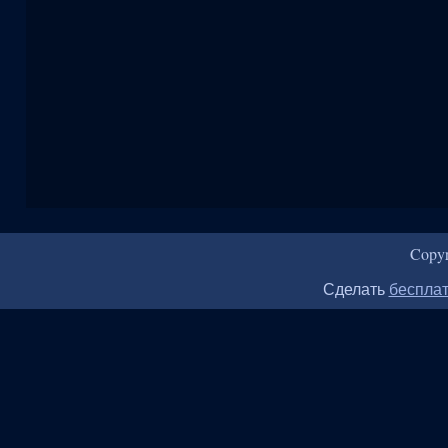
Copy
Сделать
бесплат