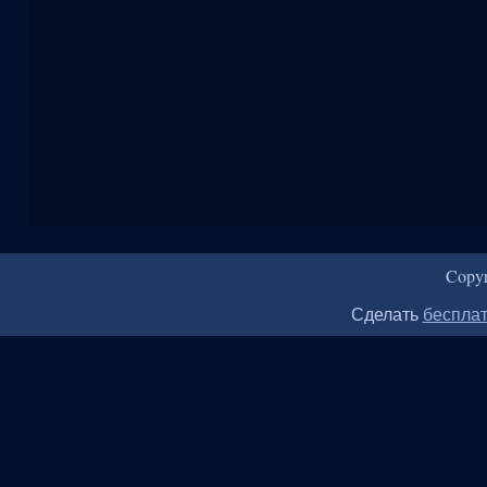
Copy
Сделать
бесплат