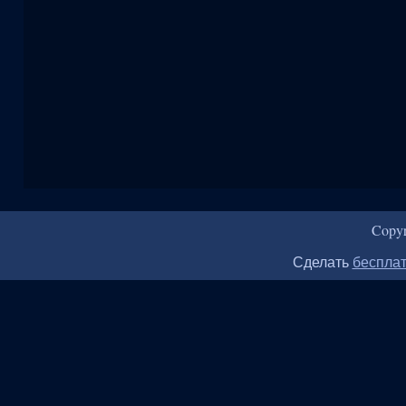
Copy
Сделать
бесплат