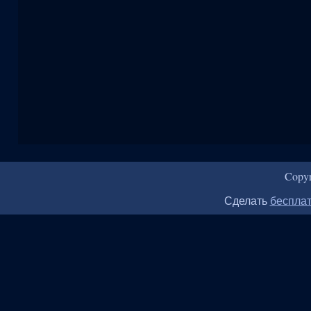
Copy
Сделать
бесплат