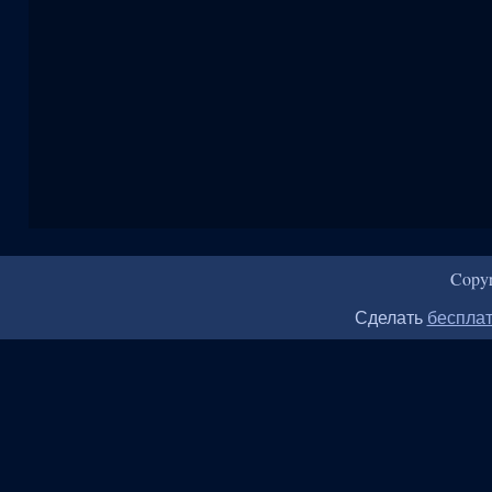
Copy
Сделать
бесплат